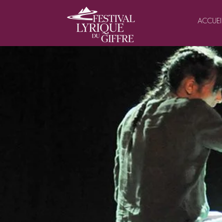
ACCUEI