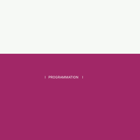
I PROGRAMMATION I