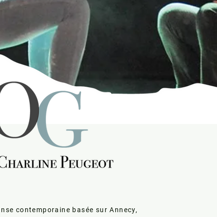
nse contemporaine basée sur Annecy,