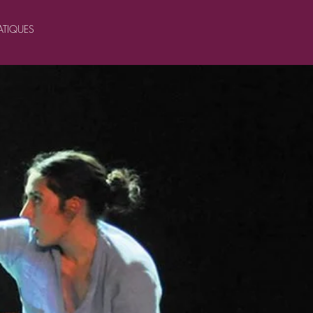
ATIQUES