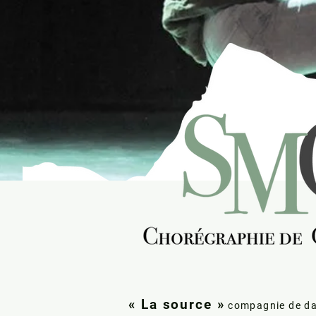
« La source »
compagnie de da