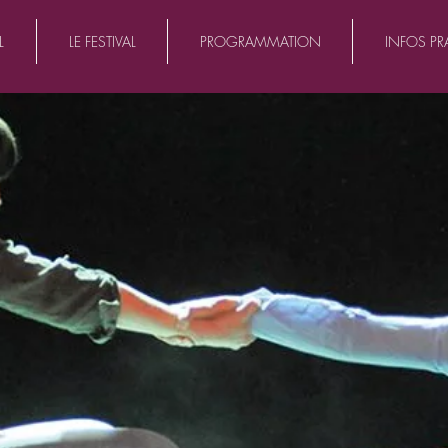
L
LE FESTIVAL
PROGRAMMATION
INFOS PR